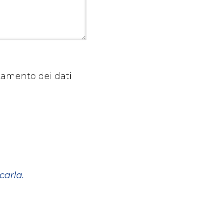
ttamento dei dati
carla.