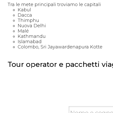
Tra le mete principali troviamo le capitali
Kabul
Dacca
Thimphu
Nuova Delhi
Malé
Kathmandu
Islamabad
Colombo, Sri Jayawardenapura Kotte
Tour operator e pacchetti via