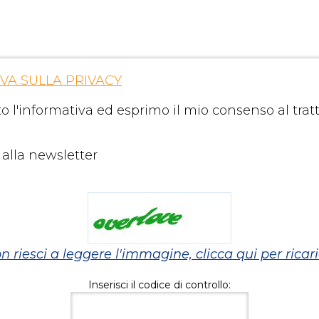
IVA SULLA PRIVACY
tto l'informativa ed esprimo il mio consenso al tra
 alla newsletter
n riesci a leggere l'immagine, clicca qui per ricari
Inserisci il codice di controllo: