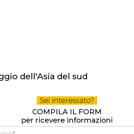
ggio dell'Asia del sud
Sei interessato?
COMPILA IL FORM
per ricevere informazioni