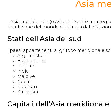
Asia me
L'Asia meridionale (o Asia del Sud) è una regio
ripartizione del mondo effettuata dalle Nazioni
Stati dell'Asia del sud
I paesi appartenenti al gruppo meridionale so
Afghanistan
Bangladesh
Buthan
India
Maldive
Nepal
Pakistan
Sri Lanka
Capitali dell'Asia meridionale