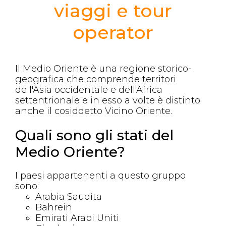
viaggi e tour
operator
Il Medio Oriente è una regione storico-
geografica che comprende territori
dell'Asia occidentale e dell'Africa
settentrionale e in esso a volte è distinto
anche il cosiddetto Vicino Oriente.
Quali sono gli stati del
Medio Oriente?
I paesi appartenenti a questo gruppo
sono:
Arabia Saudita
Bahrein
Emirati Arabi Uniti