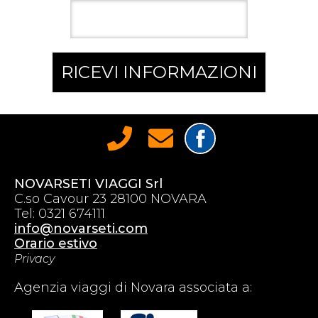
RICEVI INFORMAZIONI
NOVARSETI VIAGGI Srl
C.so Cavour 23 28100 NOVARA
Tel: 0321 674111
info@novarseti.com
Orario estivo
Privacy
Agenzia viaggi di Novara associata a: