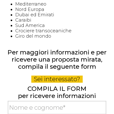
Mediterraneo
Nord Europa
Dubai ed Emirati
Caraibi
Sud America
Crociere transoceaniche
Giro del mondo
Per maggiori informazioni e per
ricevere una proposta mirata,
compila il seguente form
Sei interessato?
COMPILA IL FORM
per ricevere informazioni