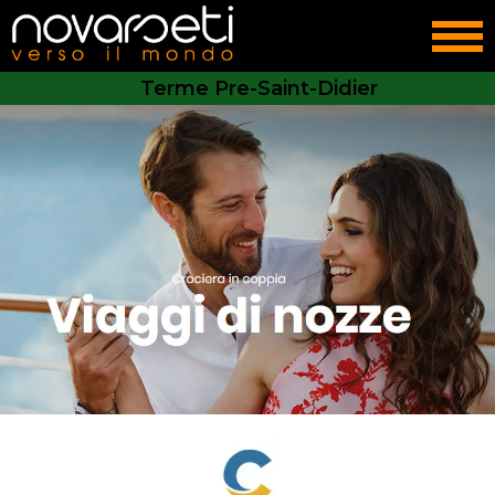
Terme Pre-Saint-Didier