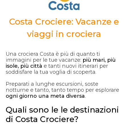
Costa Crociere: Vacanze e
viaggi in crociera
Una crociera Costa è più di quanto ti
immagini per le tue vacanze:
più mari, più
isole, più città
e tanti nuovi itinerari per
soddisfare la tua voglia di scoperta.
Preparati a lunghe escursioni, soste
notturne e tanto, tanto tempo per esplorare
ogni giorno una meta diversa
.
Quali sono le le destinazioni
di Costa Crociere?