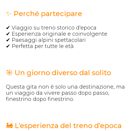
✨ Perché partecipare
✔ Viaggio su treno storico d’epoca
✔ Esperienza originale e coinvolgente
✔ Paesaggi alpini spettacolari
✔ Perfetta per tutte le età
🎯 Un giorno diverso dal solito
Questa gita non è solo una destinazione, ma
un viaggio da vivere passo dopo passo,
finestrino dopo finestrino.
🚂 L’esperienza del treno d’epoca