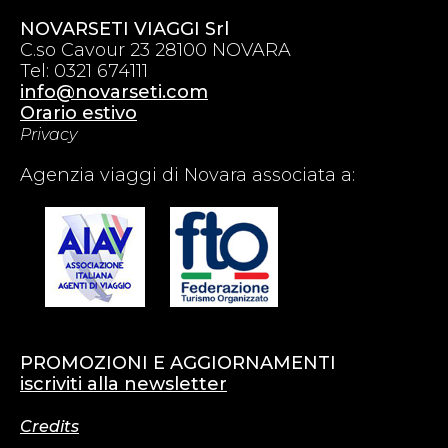
NOVARSETI VIAGGI Srl
C.so Cavour 23 28100 NOVARA
Tel: 0321 674111
info@novarseti.com
Orario estivo
Privacy
Agenzia viaggi di Novara associata a:
PROMOZIONI E AGGIORNAMENTI
iscriviti alla newsletter
Credits