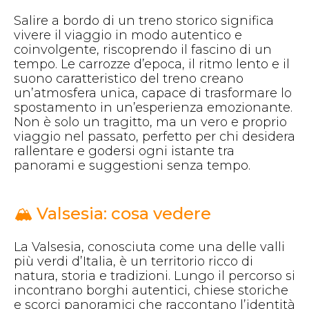
Salire a bordo di un treno storico significa
vivere il viaggio in modo autentico e
coinvolgente, riscoprendo il fascino di un
tempo. Le carrozze d’epoca, il ritmo lento e il
suono caratteristico del treno creano
un’atmosfera unica, capace di trasformare lo
spostamento in un’esperienza emozionante.
Non è solo un tragitto, ma un vero e proprio
viaggio nel passato, perfetto per chi desidera
rallentare e godersi ogni istante tra
panorami e suggestioni senza tempo.
🏔️ Valsesia: cosa vedere
La Valsesia, conosciuta come una delle valli
più verdi d’Italia, è un territorio ricco di
natura, storia e tradizioni. Lungo il percorso si
incontrano borghi autentici, chiese storiche
e scorci panoramici che raccontano l’identità