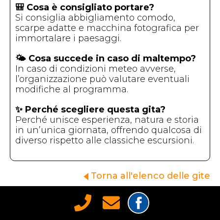
🎒 Cosa è consigliato portare?
Si consiglia abbigliamento comodo,
scarpe adatte e macchina fotografica per
immortalare i paesaggi.
🌤️ Cosa succede in caso di maltempo?
In caso di condizioni meteo avverse,
l’organizzazione può valutare eventuali
modifiche al programma.
✨ Perché scegliere questa gita?
Perché unisce esperienza, natura e storia
in un’unica giornata, offrendo qualcosa di
diverso rispetto alle classiche escursioni.
Torna all'elenco delle gite