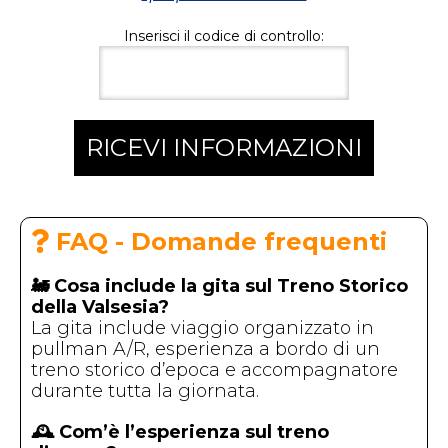
Inserisci il codice di controllo:
RICEVI INFORMAZIONI
FAQ - Domande frequenti
🚂 Cosa include la gita sul Treno Storico
della Valsesia?
La gita include viaggio organizzato in
pullman A/R, esperienza a bordo di un
treno storico d’epoca e accompagnatore
durante tutta la giornata.
🕰️ Com’è l’esperienza sul treno