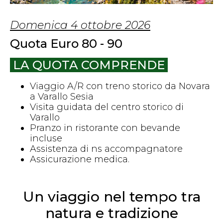
domenica 4 ottobre 2026
Quota Euro 80 - 90
LA QUOTA COMPRENDE
Viaggio A/R con treno storico da Novara
a Varallo Sesia
Visita guidata del centro storico di
Varallo
Pranzo in ristorante con bevande
incluse
Assistenza di ns accompagnatore
Assicurazione medica.
Un viaggio nel tempo tra
natura e tradizione