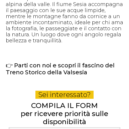
alpina della valle. Il fiume Sesia accompagna
il paesaggio con le sue acque limpide,
mentre le montagne fanno da cornice a un
ambiente incontaminato, ideale per chi ama
la fotografia, le passeggiate e il contatto con
la natura. Un luogo dove ogni angolo regala
bellezza e tranquillità.
👉
Parti con noi e scopri il fascino del
Treno Storico della Valsesia
Sei interessato?
COMPILA IL FORM
per ricevere priorità sulle
disponibilità