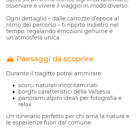
osservare e vivere il viaggio in modo diverso.
Ogni dettaglio – dalle carrozze d’epoca al
ritmo del percorso – ti riporta indietro nel
tempo, regalando emozioni genuine e
un’atmosfera unica.
🏔️ Paesaggi da scoprire
Durante il tragitto potrai ammirare:
scorci naturali incontaminati
borghi caratteristici della Valsesia
panorami alpini ideali per fotografia e
relax
Un itinerario perfetto per chi ama la natura e
le esperienze fuori dal comune.