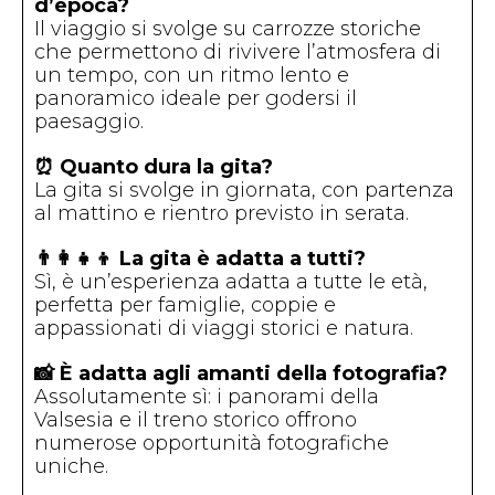
d’epoca?
Il viaggio si svolge su carrozze storiche
che permettono di rivivere l’atmosfera di
un tempo, con un ritmo lento e
panoramico ideale per godersi il
paesaggio.
⏰ Quanto dura la gita?
La gita si svolge in giornata, con partenza
al mattino e rientro previsto in serata.
👨‍👩‍👧‍👦 La gita è adatta a tutti?
Sì, è un’esperienza adatta a tutte le età,
perfetta per famiglie, coppie e
appassionati di viaggi storici e natura.
📸 È adatta agli amanti della fotografia?
Assolutamente sì: i panorami della
Valsesia e il treno storico offrono
numerose opportunità fotografiche
uniche.